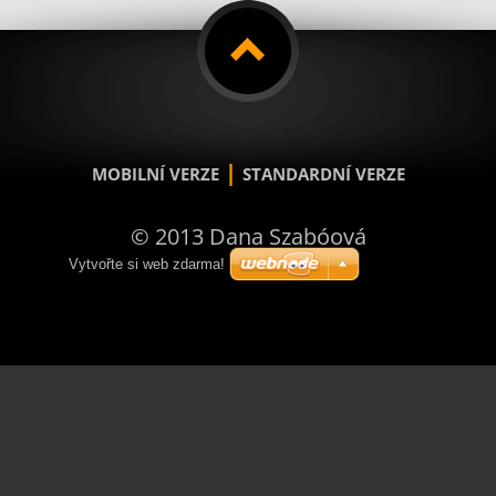
|
MOBILNÍ VERZE
STANDARDNÍ VERZE
© 2013 Dana Szabóová
Vytvořte si web zdarma!