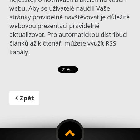
webu. Aby se uživatelé naučili Vaše
stránky pravidelně navštěvovat je důležité
webovou prezentaci pravidelně
aktualizovat. Pro automatickou distribuci
článků až k čtenáři můžete využít RSS
kanály.
< Zpět